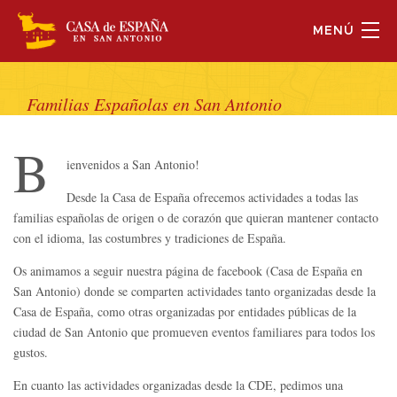
MENÚ
Familias Españolas en San Antonio
B
ienvenidos a San Antonio!
Desde la Casa de España ofrecemos actividades a todas las
familias españolas de origen o de corazón que quieran mantener contacto
con el idioma, las costumbres y tradiciones de España.
Os animamos a seguir nuestra página de facebook (Casa de España en
San Antonio) donde se comparten actividades tanto organizadas desde la
Casa de España, como otras organizadas por entidades públicas de la
ciudad de San Antonio que promueven eventos familiares para todos los
gustos.
En cuanto las actividades organizadas desde la CDE, pedimos una