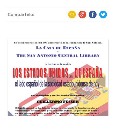
Compártelo: