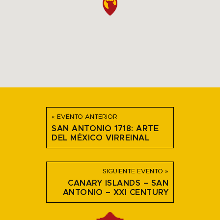
« EVENTO ANTERIOR
SAN ANTONIO 1718: ARTE
DEL MÉXICO VIRREINAL
SIGUIENTE EVENTO »
CANARY ISLANDS – SAN
ANTONIO – XXI CENTURY