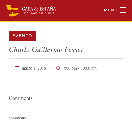
MENÚ
EVENTO
Charla Guillermo Fesser
marzo 8, 2018
7:00 pm - 10:00 pm
Comments
comments