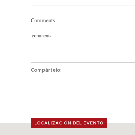
Comments
comments
Compártelo:
LOCALIZACIÓN DEL EVENTO