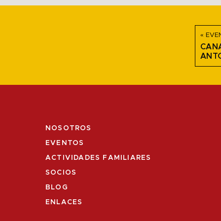
« EVE
CANA
ANTO
NOSOTROS
EVENTOS
ACTIVIDADES FAMILIARES
SOCIOS
BLOG
ENLACES