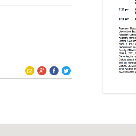
NOSOTROS