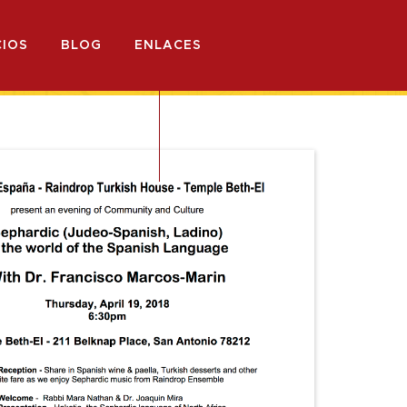
IOS
BLOG
ENLACES