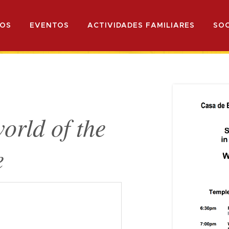
OS
EVENTOS
ACTIVIDADES FAMILIARES
SOC
orld of the
e