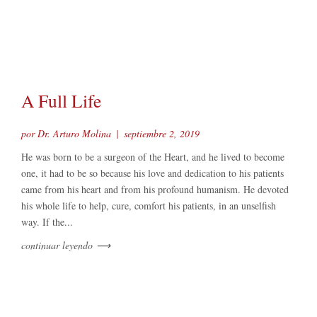
A Full Life
por Dr. Arturo Molina
|
septiembre 2, 2019
He was born to be a surgeon of the Heart, and he lived to become
one, it had to be so because his love and dedication to his patients
came from his heart and from his profound humanism. He devoted
his whole life to help, cure, comfort his patients, in an unselfish
way. If the...
continuar leyendo
⟶