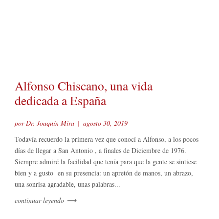
Alfonso Chiscano, una vida
dedicada a España
por Dr. Joaquín Mira
|
agosto 30, 2019
Todavía recuerdo la primera vez que conocí a Alfonso, a los pocos
días de llegar a San Antonio , a finales de Diciembre de 1976.
Siempre admiré la facilidad que tenía para que la gente se sintiese
bien y a gusto en su presencia: un apretón de manos, un abrazo,
una sonrisa agradable, unas palabras...
continuar leyendo
⟶