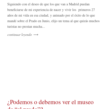
Siguiendo con el deseo de que los que van a Madrid puedan
beneficiarse de mi experiencia de nacer y vivir los primeros 27
años de mi vida en esa ciudad, y animado por el éxito de lo que
mandé sobre el Prado en Junio, elijo un tema al que quizás muchos
turistas no prestan mucha...
continuar leyendo
⟶
¿Podemos o debemos ver el museo