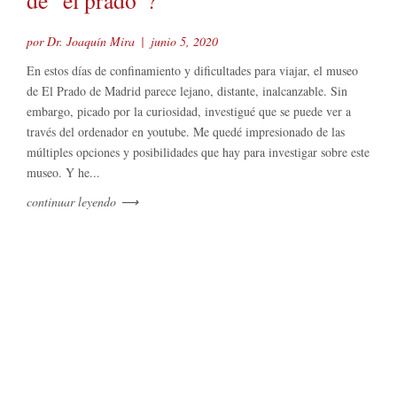
de “el prado”?
por Dr. Joaquín Mira
|
junio 5, 2020
En estos días de confinamiento y dificultades para viajar, el museo
de El Prado de Madrid parece lejano, distante, inalcanzable. Sin
embargo, picado por la curiosidad, investigué que se puede ver a
través del ordenador en youtube. Me quedé impresionado de las
múltiples opciones y posibilidades que hay para investigar sobre este
museo. Y he...
continuar leyendo
⟶